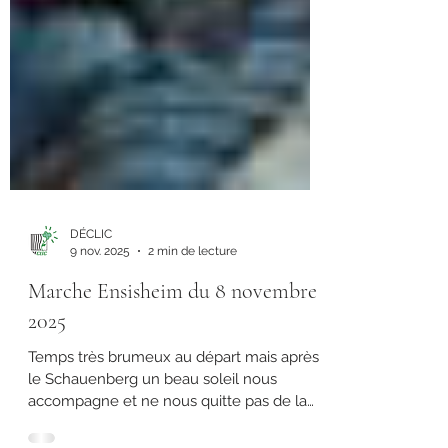
DÉCLIC
9 nov. 2025
2 min de lecture
Marche Ensisheim du 8 novembre
2025
Temps très brumeux au départ mais après
le Schauenberg un beau soleil nous
accompagne et ne nous quitte pas de la