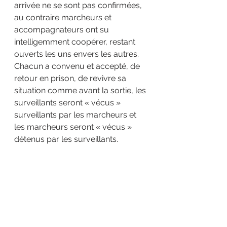
arrivée ne se sont pas confirmées, 
au contraire marcheurs et 
accompagnateurs ont su 
intelligemment coopérer, restant 
ouverts les uns envers les autres. 
Chacun a convenu et accepté, de 
retour en prison, de revivre sa 
situation comme avant la sortie, les 
surveillants seront « vécus » 
surveillants par les marcheurs et 
les marcheurs seront « vécus » 
détenus par les surveillants.