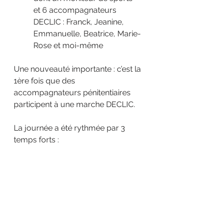
et 6 accompagnateurs 
DECLIC : Franck, Jeanine, 
Emmanuelle, Beatrice, Marie-
Rose et moi-même
Une nouveauté importante : c’est la 
1ère fois que des 
accompagnateurs pénitentiaires 
participent à une marche DECLIC.
La journée a été rythmée par 3 
temps forts :