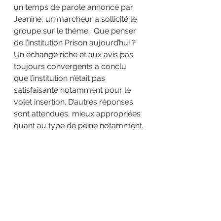
un temps de parole annoncé par 
Jeanine, un marcheur a sollicité le 
groupe sur le thème : Que penser 
de l’institution Prison aujourd’hui ?
Un échange riche et aux avis pas 
toujours convergents a conclu 
que l’institution n’était pas 
satisfaisante notamment pour le 
volet insertion. D’autres réponses 
sont attendues, mieux appropriées 
quant au type de peine notamment.