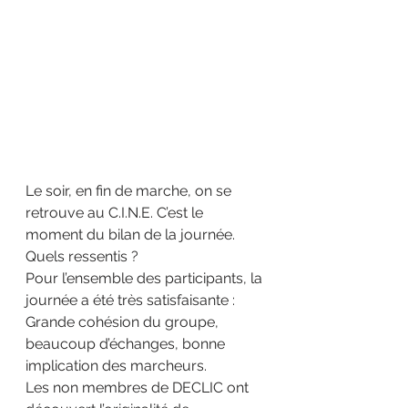
Le soir, en fin de marche, on se 
retrouve au C.I.N.E. C’est le 
moment du bilan de la journée.
Quels ressentis ?
Pour l’ensemble des participants, la 
journée a été très satisfaisante :
Grande cohésion du groupe, 
beaucoup d’échanges, bonne 
implication des marcheurs.
Les non membres de DECLIC ont 