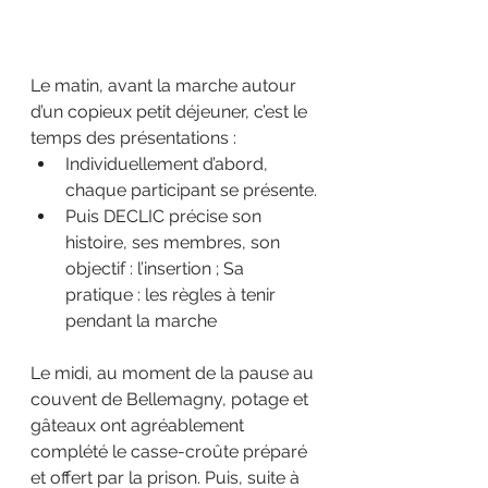
Le matin, avant la marche autour 
d’un copieux petit déjeuner, c’est le 
temps des présentations :
Individuellement d’abord, 
chaque participant se présente.
Puis DECLIC précise son 
histoire, ses membres, son 
objectif : l’insertion ; Sa 
pratique : les règles à tenir 
pendant la marche
Le midi, au moment de la pause au 
couvent de Bellemagny, potage et 
gâteaux ont agréablement 
complété le casse-croûte préparé 
et offert par la prison. Puis, suite à 