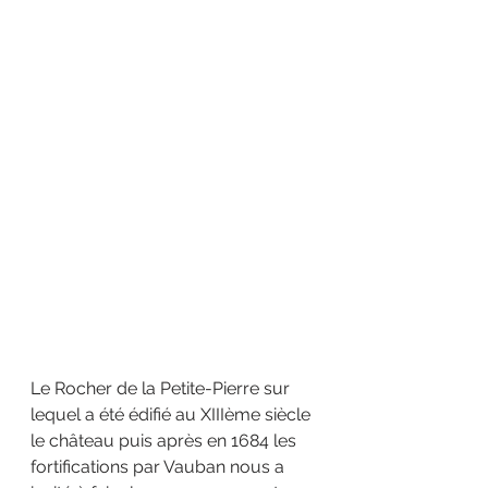
Le Rocher de la Petite-Pierre sur 
lequel a été édifié au XIIIème siècle 
le château puis après en 1684 les 
fortifications par Vauban nous a 