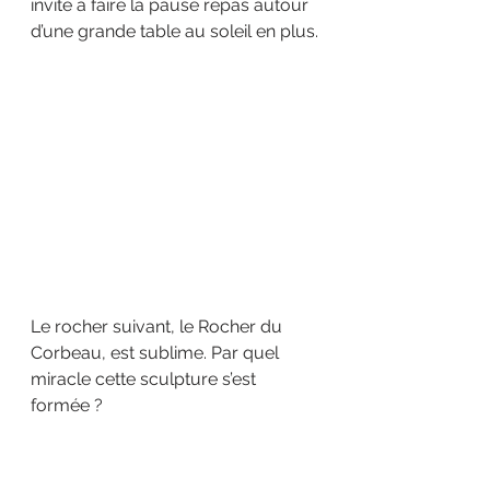
invité à faire la pause repas autour 
d’une grande table au soleil en plus.
Le rocher suivant, le Rocher du 
Corbeau, est sublime. Par quel 
miracle cette sculpture s’est 
formée ?