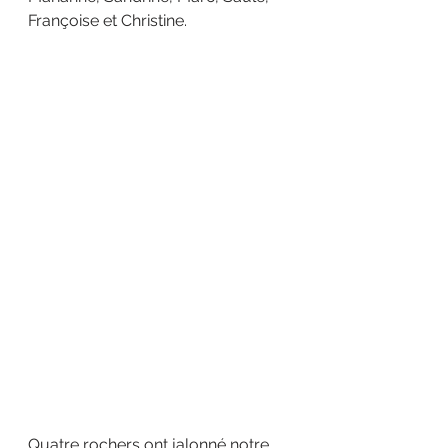
Françoise et Christine.
Quatre rochers ont jalonné notre 