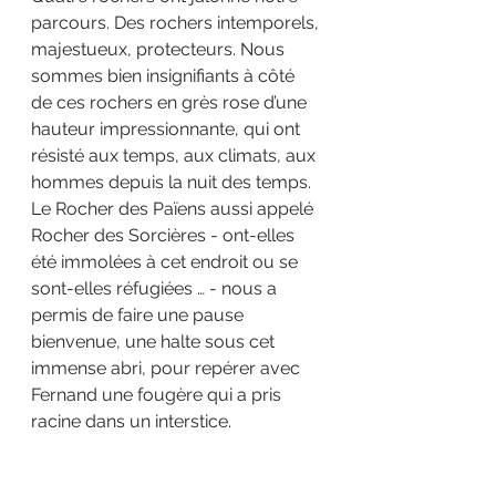
parcours. Des rochers intemporels, 
majestueux, protecteurs. Nous 
sommes bien insignifiants à côté 
de ces rochers en grès rose d’une 
hauteur impressionnante, qui ont 
résisté aux temps, aux climats, aux 
hommes depuis la nuit des temps. 
Le Rocher des Païens aussi appelé 
Rocher des Sorcières - ont-elles 
été immolées à cet endroit ou se 
sont-elles réfugiées … - nous a 
permis de faire une pause 
bienvenue, une halte sous cet 
immense abri, pour repérer avec 
Fernand une fougère qui a pris 
racine dans un interstice.