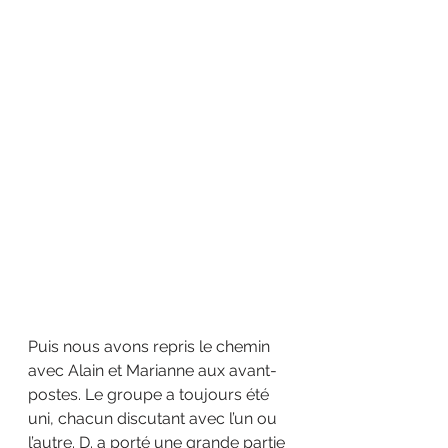
Puis nous avons repris le chemin 
avec Alain et Marianne aux avant-
postes. Le groupe a toujours été 
uni, chacun discutant avec l’un ou 
l’autre. D. a porté une grande partie 