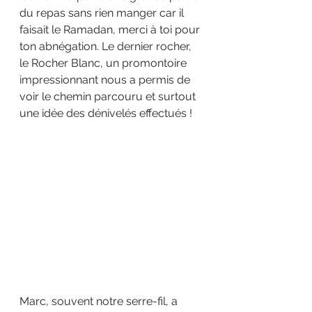
du repas sans rien manger car il 
faisait le Ramadan, merci à toi pour 
ton abnégation. Le dernier rocher, 
le Rocher Blanc, un promontoire 
impressionnant nous a permis de 
voir le chemin parcouru et surtout 
une idée des dénivelés effectués !
Marc, souvent notre serre-fil, a 