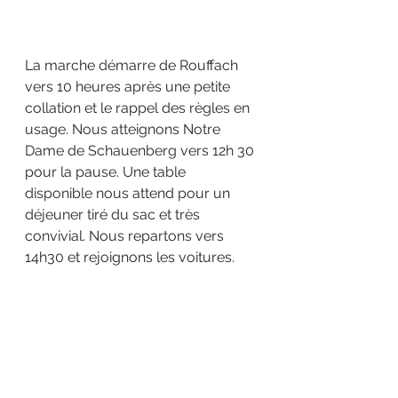
La marche démarre de Rouffach 
vers 10 heures après une petite 
collation et le rappel des règles en 
usage. Nous atteignons Notre 
Dame de Schauenberg vers 12h 30 
pour la pause. Une table 
disponible nous attend pour un 
déjeuner tiré du sac et très 
convivial. Nous repartons vers 
14h30 et rejoignons les voitures.