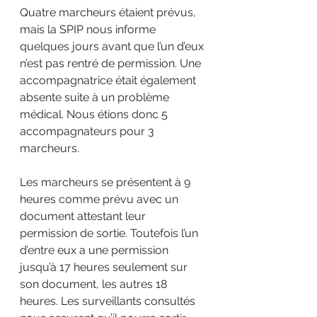
Quatre marcheurs étaient prévus, 
mais la SPIP nous informe 
quelques jours avant que l’un d’eux 
n’est pas rentré de permission. Une 
accompagnatrice était également 
absente suite à un problème 
médical. Nous étions donc 5 
accompagnateurs pour 3 
marcheurs.
Les marcheurs se présentent à 9 
heures comme prévu avec un 
document attestant leur 
permission de sortie. Toutefois l’un 
d’entre eux a une permission 
jusqu’à 17 heures seulement sur 
son document, les autres 18 
heures. Les surveillants consultés 